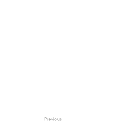
Previous