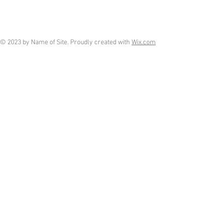
© 2023 by Name of Site. Proudly created with
Wix.com